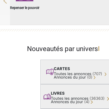
Previous
Repenser le pouvoir
Nouveautés par univers
CARTES
Toutes les annonces
(707)
Annonces du jour
(0)
LIVRES
Toutes les annonces
(36363)
Annonces du jour
(4)