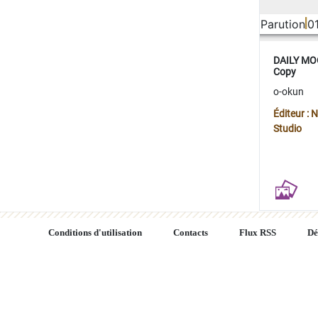
Parution
0
DAILY MOO
Copy
o-okun
Éditeur :
Studio
Conditions d'utilisation
Contacts
Flux RSS
Dé