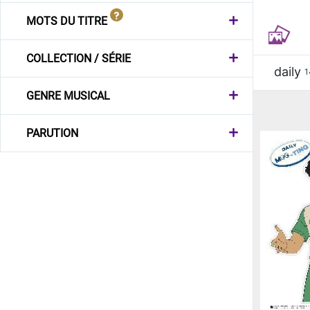
MOTS DU TITRE
COLLECTION / SÉRIE
daily
1
GENRE MUSICAL
PARUTION