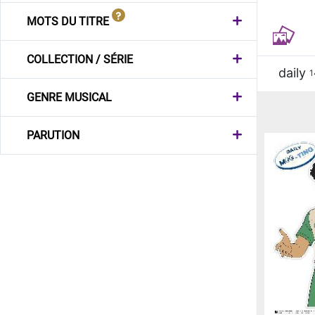
MOTS DU TITRE
COLLECTION / SÉRIE
daily
1
GENRE MUSICAL
PARUTION