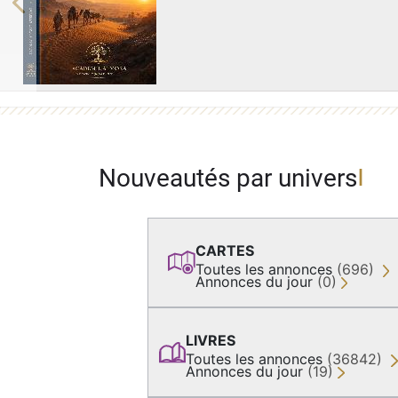
Previous
Nouveautés par univers
CARTES
Toutes les annonces
(696)
Annonces du jour
(0)
LIVRES
Toutes les annonces
(36842)
Annonces du jour
(19)