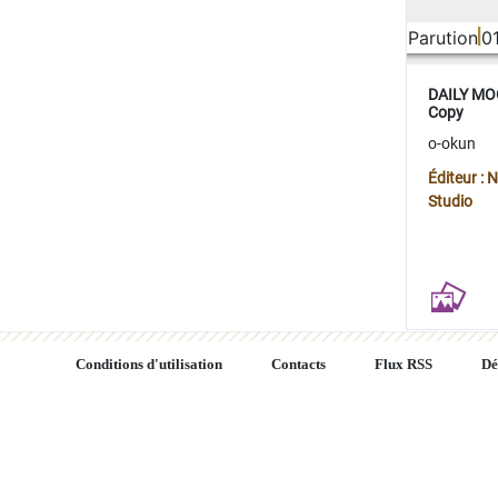
Parution
0
DAILY MOO
Copy
o-okun
Éditeur :
Studio
Conditions d'utilisation
Contacts
Flux RSS
Dé