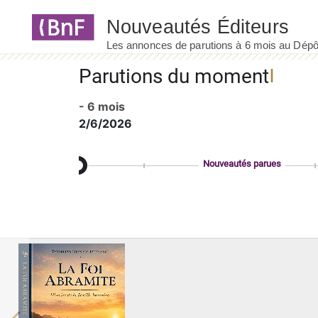
Panneau de gestion des cookies
Parutions du moment
- 6 mois
2/6/2026
Nouveautés parues