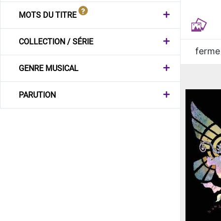
MOTS DU TITRE
COLLECTION / SÉRIE
ferme
GENRE MUSICAL
PARUTION