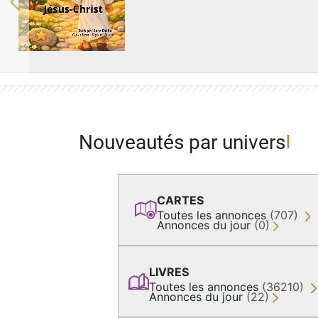
Previous
Nouveautés par univers
CARTES
Toutes les annonces
(707)
Annonces du jour
(0)
LIVRES
Toutes les annonces
(36210)
Annonces du jour
(22)