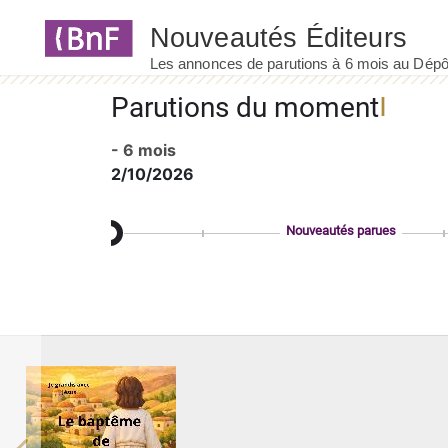
Panneau de gestion des cookies
Parutions du moment
- 6 mois
2/10/2026
Nouveautés parues