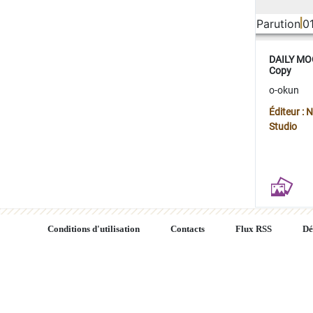
Parution
0
DAILY MOO
Copy
o-okun
Éditeur :
Studio
Conditions d'utilisation
Contacts
Flux RSS
Dé