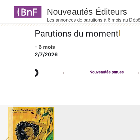
Panneau de gestion des cookies
Parutions du moment
- 6 mois
2/7/2026
Nouveautés parues