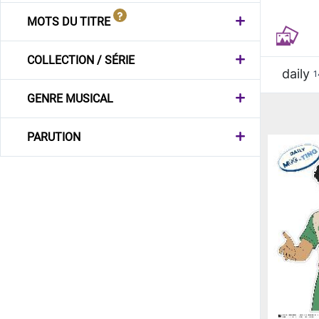
MOTS DU TITRE
COLLECTION / SÉRIE
daily
1
GENRE MUSICAL
PARUTION