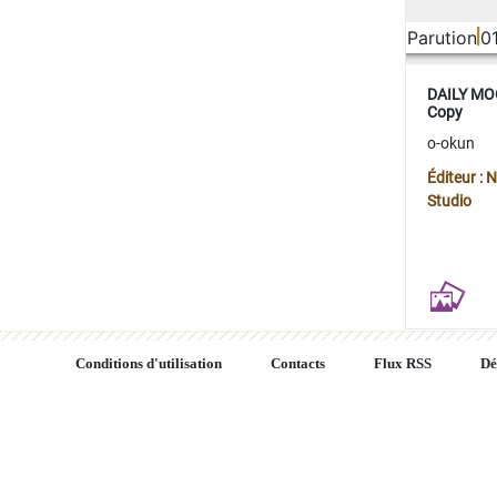
Parution
0
DAILY MOO
Copy
o-okun
Éditeur :
Studio
Conditions d'utilisation
Contacts
Flux RSS
Dé