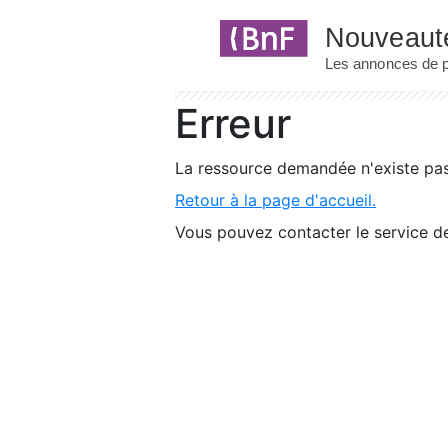
Panneau de gestion des cookies
Erreur
La ressource demandée n'existe pas 
Retour à la page d'accueil.
Vous pouvez contacter le service de