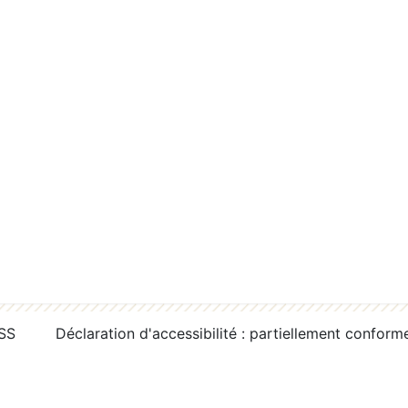
RSS
Déclaration d'accessibilité : partiellement conform