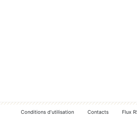
Conditions d'utilisation
Contacts
Flux 