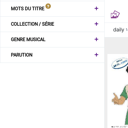
MOTS DU TITRE
COLLECTION / SÉRIE
daily
1
GENRE MUSICAL
PARUTION