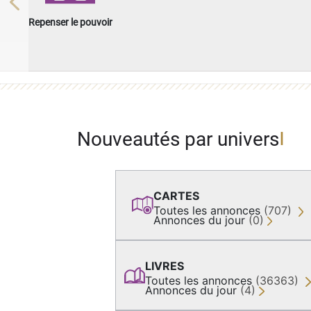
Previous
Repenser le pouvoir
Nouveautés par univers
CARTES
Toutes les annonces
(707)
Annonces du jour
(0)
LIVRES
Toutes les annonces
(36363)
Annonces du jour
(4)