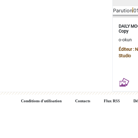
Parution
0
DAILY MOO
Copy
o-okun
Éditeur :
Studio
Conditions d'utilisation
Contacts
Flux RSS
Dé