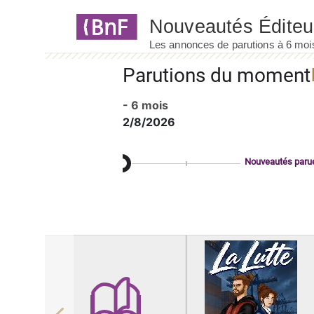
Panneau de gestion des cookies
Parutions du moment
- 6 mois
2/8/2026
Nouveautés paru