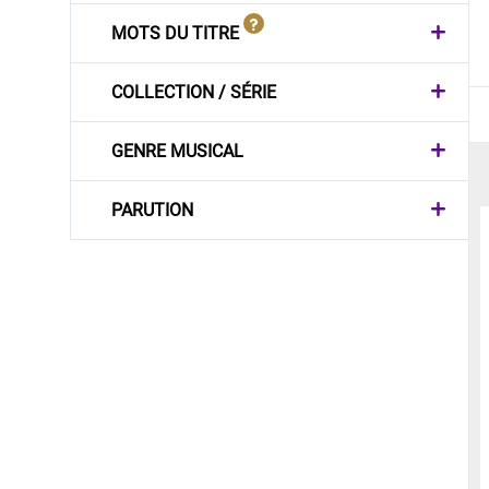
MOTS DU TITRE
COLLECTION / SÉRIE
GENRE MUSICAL
PARUTION