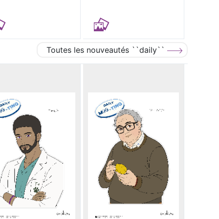
Toutes les nouveautés ``daily``