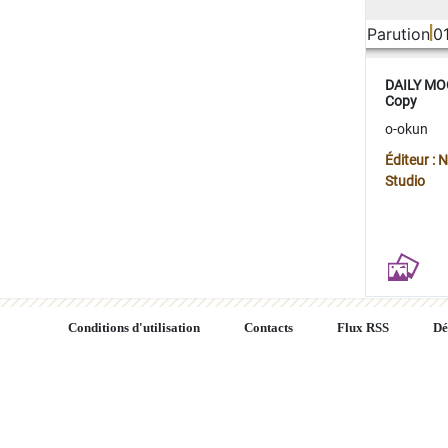
Parution
0
DAILY MOO
Copy
o-okun
Éditeur :
Studio
Conditions d'utilisation
Contacts
Flux RSS
Dé