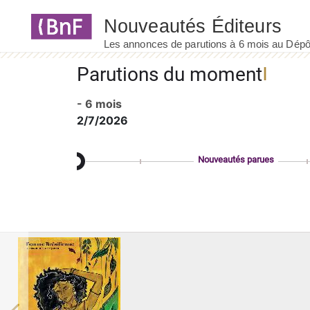
Panneau de gestion des cookies
Parutions du moment
- 6 mois
2/7/2026
Nouveautés parues