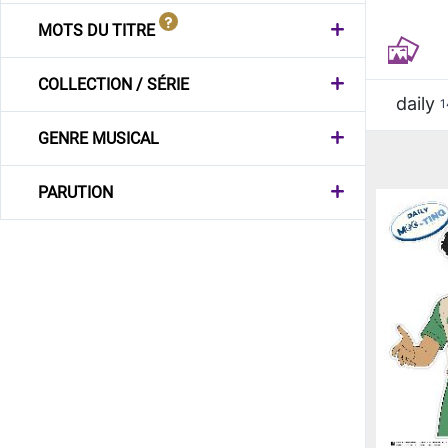
MOTS DU TITRE
COLLECTION / SÉRIE
daily
1
GENRE MUSICAL
PARUTION