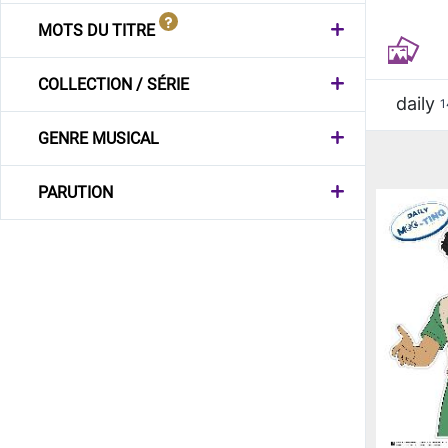
MOTS DU TITRE
COLLECTION / SÉRIE
daily
1
GENRE MUSICAL
PARUTION