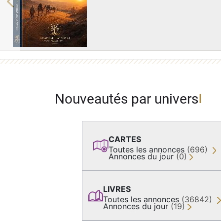
Previous
Nouveautés par univers
CARTES
Toutes les annonces
(696)
Annonces du jour
(0)
LIVRES
Toutes les annonces
(36842)
Annonces du jour
(19)