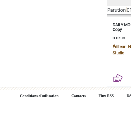
Parution
0
DAILY MOO
Copy
o-okun
Éditeur :
Studio
Conditions d'utilisation
Contacts
Flux RSS
Dé