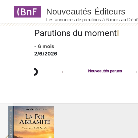
Panneau de gestion des cookies
Parutions du moment
- 6 mois
2/6/2026
Nouveautés parues