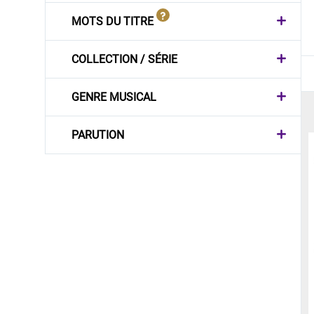
MOTS DU TITRE
COLLECTION / SÉRIE
GENRE MUSICAL
PARUTION