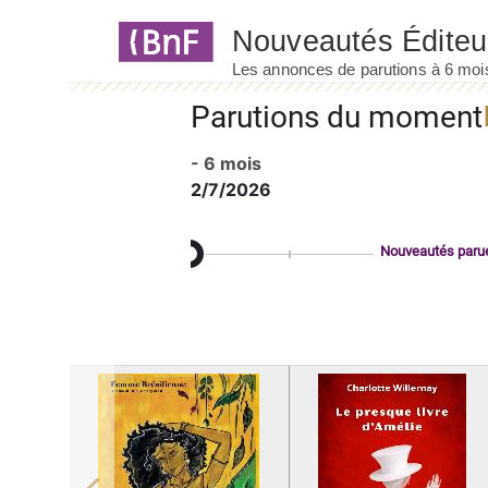
Panneau de gestion des cookies
Parutions du moment
- 6 mois
2/7/2026
Nouveautés paru