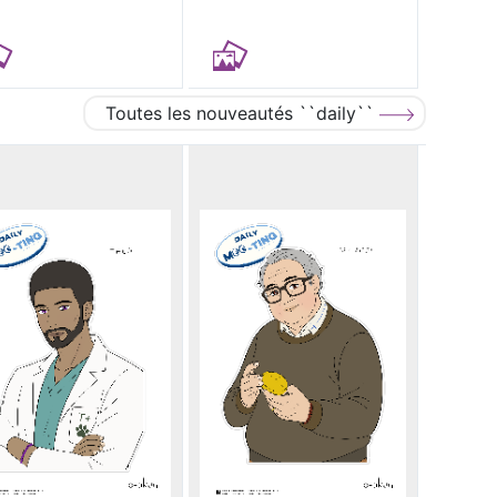
Toutes les nouveautés ``daily``