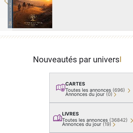
Previous
Nouveautés par univers
CARTES
Toutes les annonces
(696)
Annonces du jour
(0)
LIVRES
Toutes les annonces
(36842)
Annonces du jour
(19)