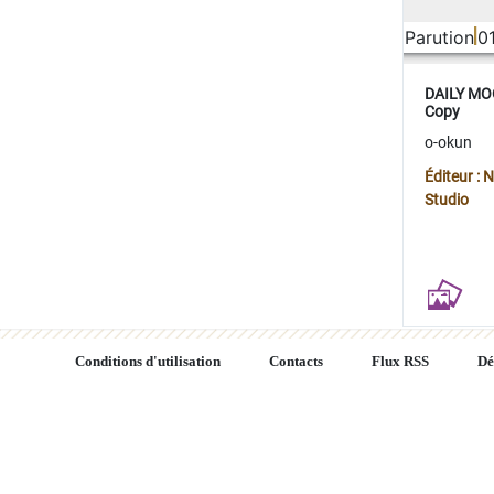
Parution
0
DAILY MOO
Copy
o-okun
Éditeur :
Studio
Conditions d'utilisation
Contacts
Flux RSS
Dé