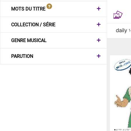
MOTS DU TITRE
COLLECTION / SÉRIE
daily
1
GENRE MUSICAL
PARUTION