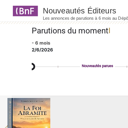
Panneau de gestion des cookies
Parutions du moment
- 6 mois
2/6/2026
Nouveautés parues