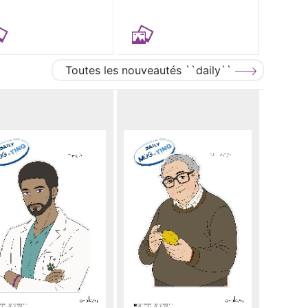
Toutes les nouveautés ``daily``