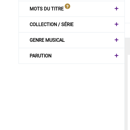
MOTS DU TITRE
COLLECTION / SÉRIE
GENRE MUSICAL
PARUTION