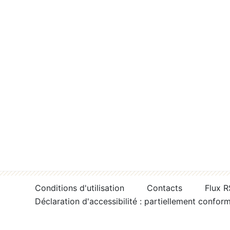
Conditions d'utilisation
Contacts
Flux 
Déclaration d'accessibilité : partiellement confor