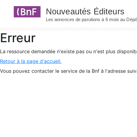
Panneau de gestion des cookies
Erreur
La ressource demandée n'existe pas ou n'est plus disponib
Retour à la page d'accueil.
Vous pouvez contacter le service de la Bnf à l'adresse suiv