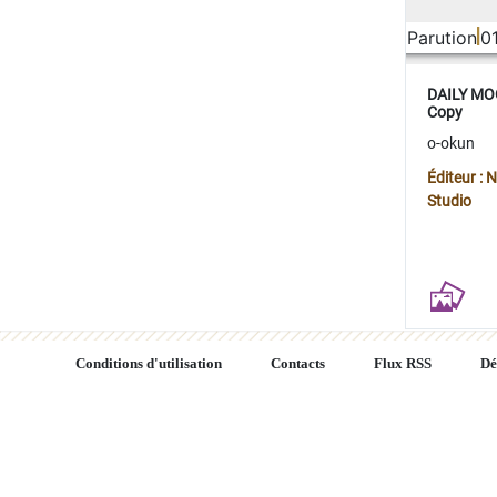
Parution
0
DAILY MOO
Copy
o-okun
Éditeur :
Studio
Conditions d'utilisation
Contacts
Flux RSS
Dé