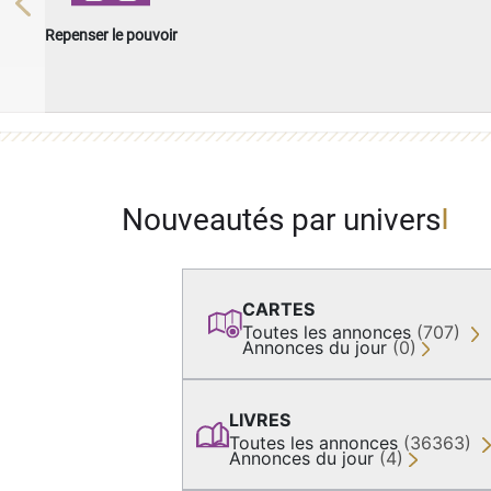
Previous
Repenser le pouvoir
Nouveautés par univers
CARTES
Toutes les annonces
(707)
Annonces du jour
(0)
LIVRES
Toutes les annonces
(36363)
Annonces du jour
(4)