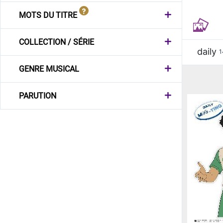
MOTS DU TITRE
COLLECTION / SÉRIE
daily
1
GENRE MUSICAL
PARUTION