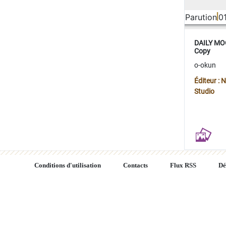
Parution
0
DAILY MOO
Copy
o-okun
Éditeur :
Studio
Conditions d'utilisation
Contacts
Flux RSS
Dé