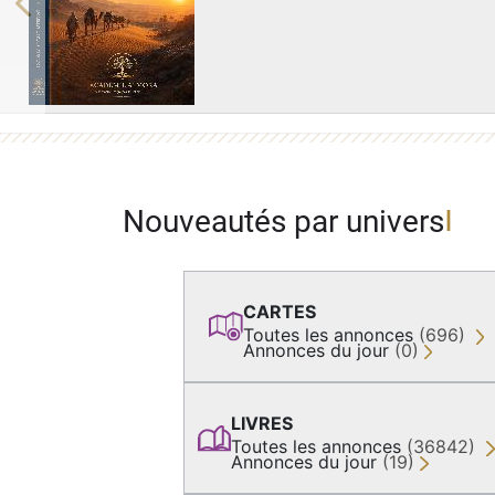
Previous
Nouveautés par univers
CARTES
Toutes les annonces
(696)
Annonces du jour
(0)
LIVRES
Toutes les annonces
(36842)
Annonces du jour
(19)