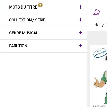
MOTS DU TITRE
COLLECTION / SÉRIE
daily
1
GENRE MUSICAL
PARUTION