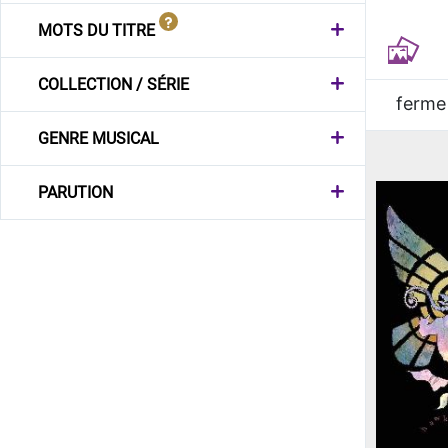
MOTS DU TITRE
COLLECTION / SÉRIE
ferme
GENRE MUSICAL
PARUTION