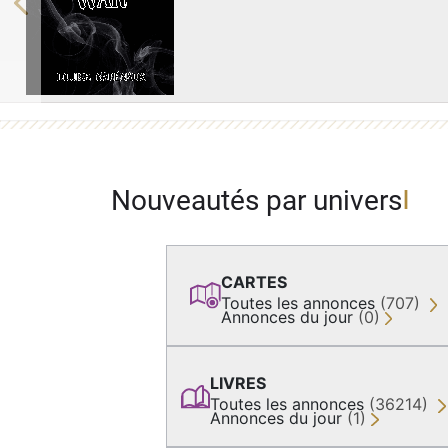
Previous
Nouveautés par univers
CARTES
Toutes les annonces
(707)
Annonces du jour
(0)
LIVRES
Toutes les annonces
(36214)
Annonces du jour
(1)