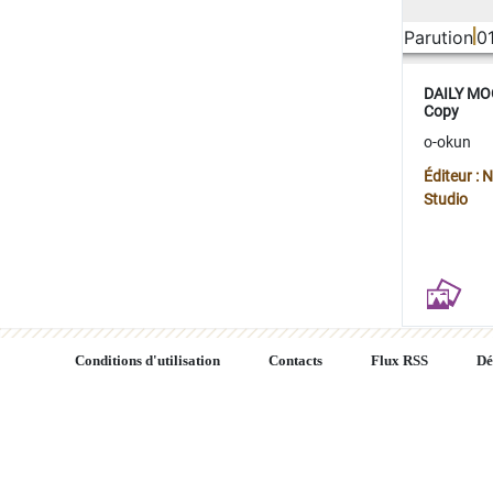
Parution
0
DAILY MOO
Copy
o-okun
Éditeur :
Studio
Conditions d'utilisation
Contacts
Flux RSS
Dé