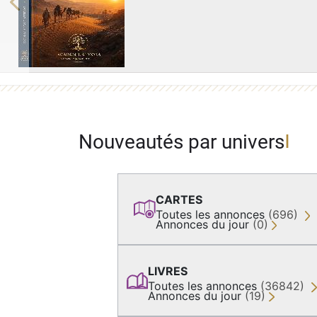
Previous
Nouveautés par univers
CARTES
Toutes les annonces
(696)
Annonces du jour
(0)
LIVRES
Toutes les annonces
(36842)
Annonces du jour
(19)