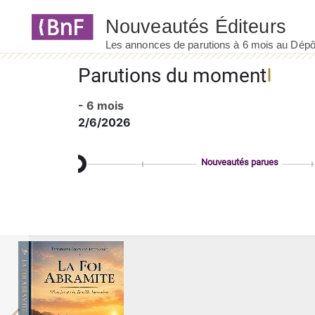
Panneau de gestion des cookies
Parutions du moment
- 6 mois
2/6/2026
Nouveautés parues