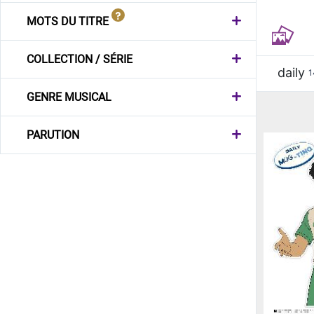
MOTS DU TITRE
COLLECTION / SÉRIE
daily
1
GENRE MUSICAL
PARUTION