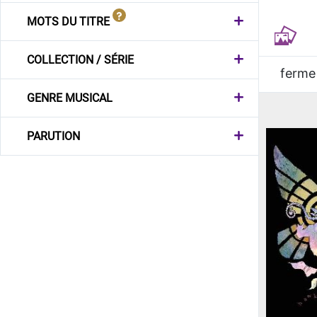
MOTS DU TITRE
COLLECTION / SÉRIE
ferme
GENRE MUSICAL
PARUTION