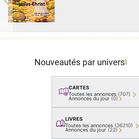
Previous
Nouveautés par univers
CARTES
Toutes les annonces
(707)
Annonces du jour
(0)
LIVRES
Toutes les annonces
(36210)
Annonces du jour
(22)