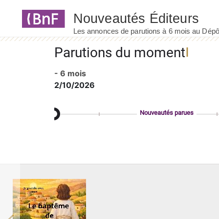
Panneau de gestion des cookies
Parutions du moment
- 6 mois
2/10/2026
Nouveautés parues