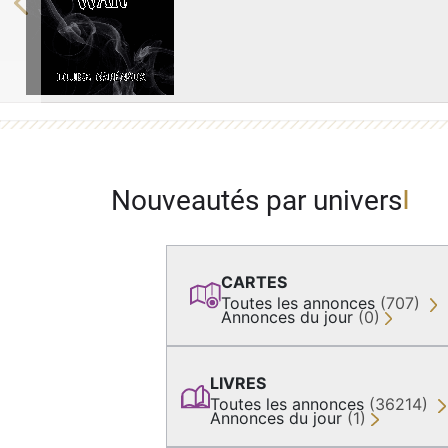
Previous
Nouveautés par univers
CARTES
Toutes les annonces
(707)
Annonces du jour
(0)
LIVRES
Toutes les annonces
(36214)
Annonces du jour
(1)