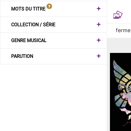
MOTS DU TITRE
COLLECTION / SÉRIE
ferme
GENRE MUSICAL
PARUTION