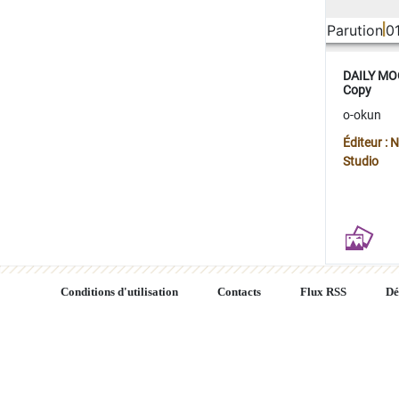
Parution
0
DAILY MOO
Copy
o-okun
Éditeur :
Studio
Conditions d'utilisation
Contacts
Flux RSS
Dé