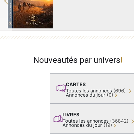
Previous
Nouveautés par univers
CARTES
Toutes les annonces
(696)
Annonces du jour
(0)
LIVRES
Toutes les annonces
(36842)
Annonces du jour
(19)