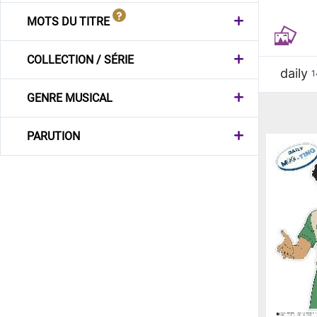
MOTS DU TITRE
COLLECTION / SÉRIE
daily
1
GENRE MUSICAL
PARUTION