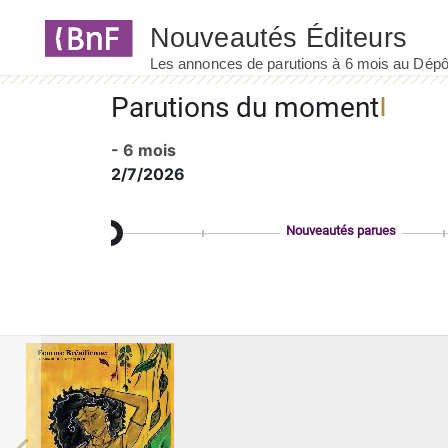
Panneau de gestion des cookies
Parutions du moment
- 6 mois
2/7/2026
Nouveautés parues