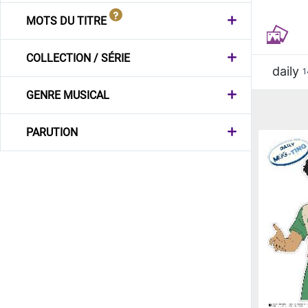
MOTS DU TITRE
COLLECTION / SÉRIE
daily
1
GENRE MUSICAL
PARUTION