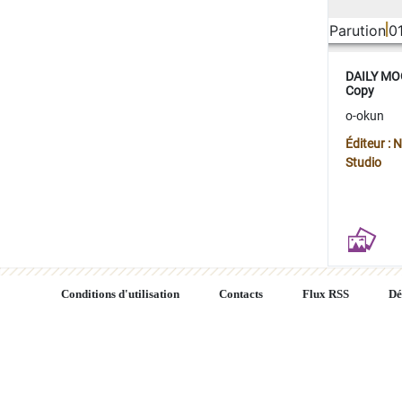
Parution
0
DAILY MOO
Copy
o-okun
Éditeur :
Studio
Conditions d'utilisation
Contacts
Flux RSS
Dé