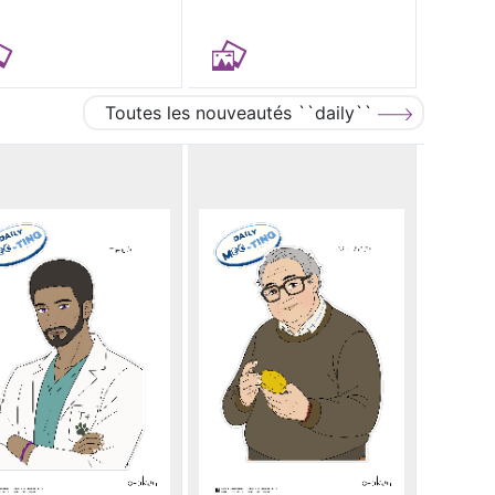
Toutes les nouveautés ``daily``