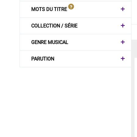
MOTS DU TITRE
COLLECTION / SÉRIE
GENRE MUSICAL
PARUTION