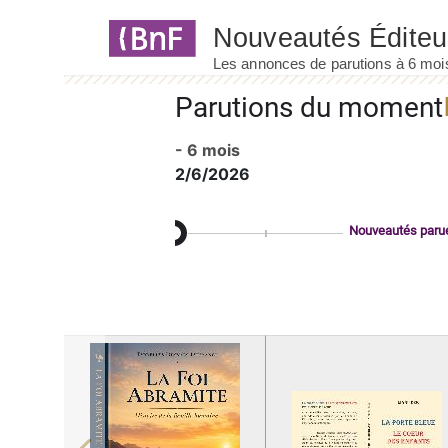
Panneau de gestion des cookies
Parutions du moment
- 6 mois
2/6/2026
Nouveautés paru