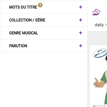
MOTS DU TITRE
COLLECTION / SÉRIE
daily
1
GENRE MUSICAL
PARUTION