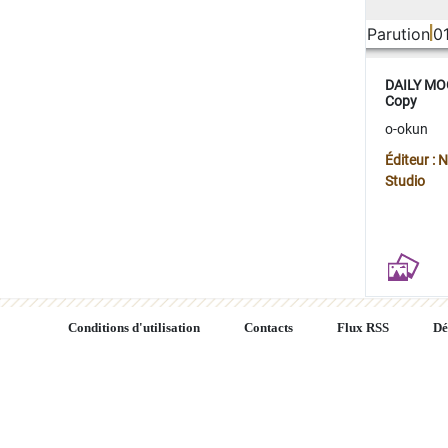
Parution
0
DAILY MOO
Copy
o-okun
Éditeur :
Studio
Conditions d'utilisation
Contacts
Flux RSS
Dé