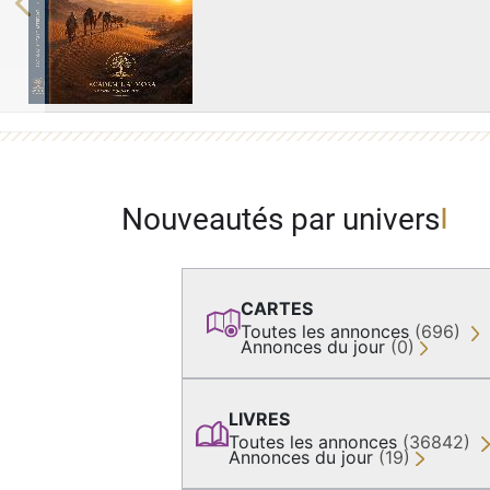
Previous
Nouveautés par univers
CARTES
Toutes les annonces
(696)
Annonces du jour
(0)
LIVRES
Toutes les annonces
(36842)
Annonces du jour
(19)