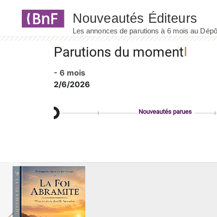
Panneau de gestion des cookies
Parutions du moment
- 6 mois
2/6/2026
Nouveautés parues