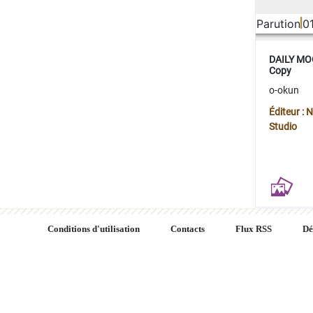
Parution
0
DAILY MOO
Copy
o-okun
Éditeur :
Studio
Conditions d'utilisation
Contacts
Flux RSS
Dé