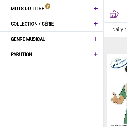
MOTS DU TITRE
COLLECTION / SÉRIE
daily
1
GENRE MUSICAL
PARUTION