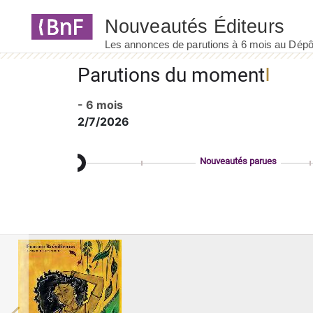
Panneau de gestion des cookies
Parutions du moment
- 6 mois
2/7/2026
Nouveautés parues