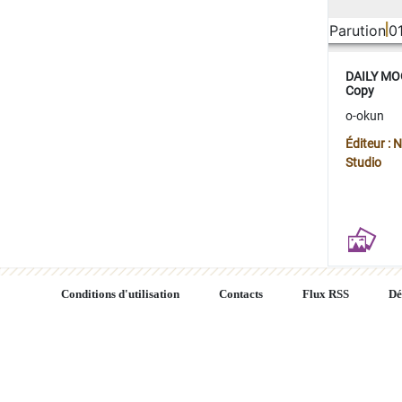
Parution
0
DAILY MOO
Copy
o-okun
Éditeur :
Studio
Conditions d'utilisation
Contacts
Flux RSS
Dé