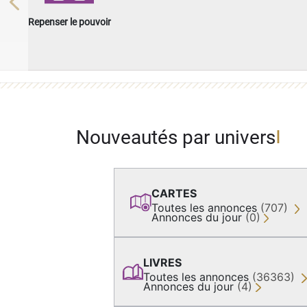
Previous
Repenser le pouvoir
Nouveautés par univers
CARTES
Toutes les annonces
(707)
Annonces du jour
(0)
LIVRES
Toutes les annonces
(36363)
Annonces du jour
(4)