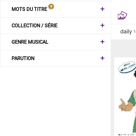
MOTS DU TITRE
COLLECTION / SÉRIE
daily
1
GENRE MUSICAL
PARUTION