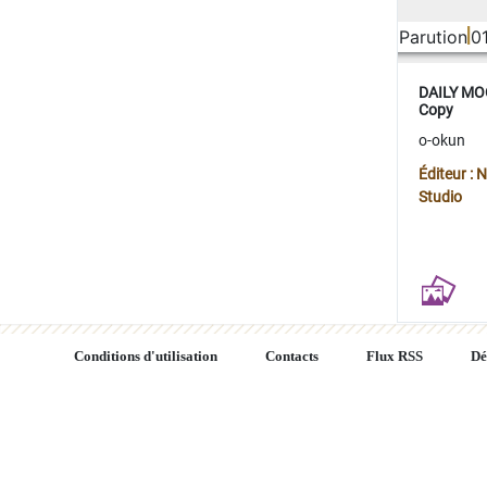
Parution
0
DAILY MOO
Copy
o-okun
Éditeur :
Studio
Conditions d'utilisation
Contacts
Flux RSS
Dé