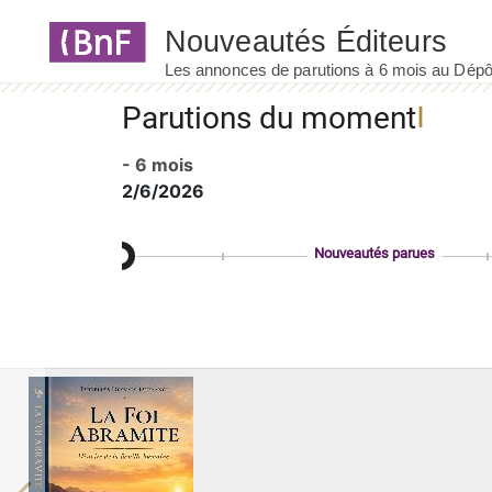
Panneau de gestion des cookies
Parutions du moment
- 6 mois
2/6/2026
Nouveautés parues