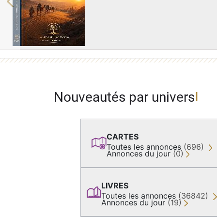
Previous
Nouveautés par univers
CARTES
Toutes les annonces
(696)
Annonces du jour
(0)
LIVRES
Toutes les annonces
(36842)
Annonces du jour
(19)