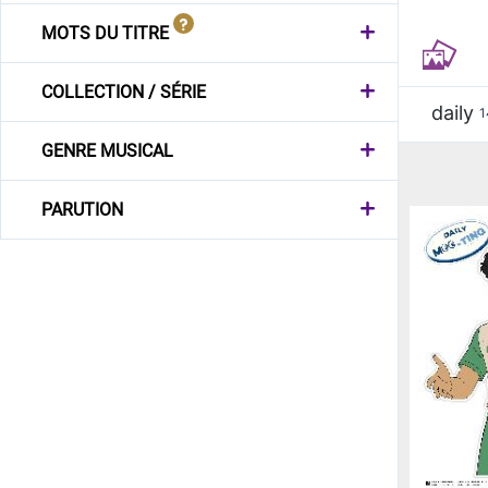
MOTS DU TITRE
COLLECTION / SÉRIE
daily
1
GENRE MUSICAL
PARUTION