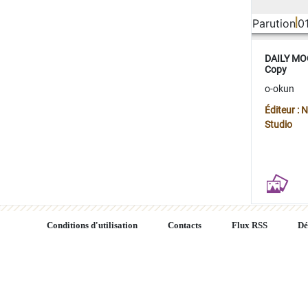
Parution
0
DAILY MOO
Copy
o-okun
Éditeur :
Studio
Conditions d'utilisation
Contacts
Flux RSS
Dé