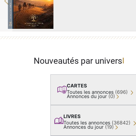
Previous
Nouveautés par univers
CARTES
Toutes les annonces
(696)
Annonces du jour
(0)
LIVRES
Toutes les annonces
(36842)
Annonces du jour
(19)