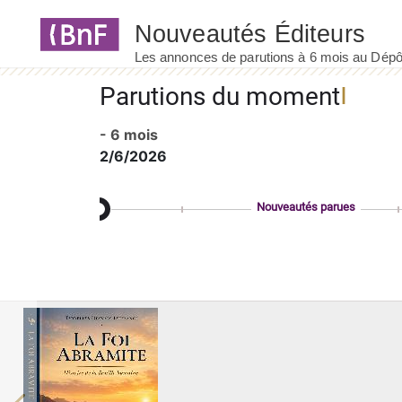
Panneau de gestion des cookies
Parutions du moment
- 6 mois
2/6/2026
Nouveautés parues