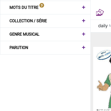
MOTS DU TITRE
COLLECTION / SÉRIE
daily
1
GENRE MUSICAL
PARUTION