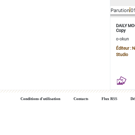
Parution
0
DAILY MOO
Copy
o-okun
Éditeur :
Studio
Conditions d'utilisation
Contacts
Flux RSS
Dé