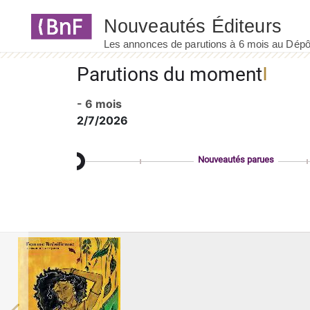
Panneau de gestion des cookies
Parutions du moment
- 6 mois
2/7/2026
Nouveautés parues