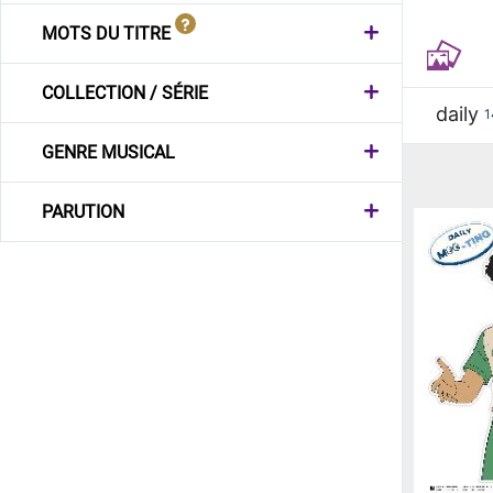
MOTS DU TITRE
COLLECTION / SÉRIE
daily
1
GENRE MUSICAL
PARUTION