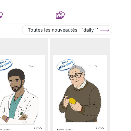
Toutes les nouveautés ``daily``