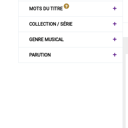
MOTS DU TITRE
COLLECTION / SÉRIE
GENRE MUSICAL
PARUTION