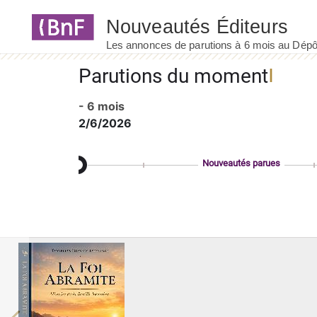
Panneau de gestion des cookies
Parutions du moment
- 6 mois
2/6/2026
Nouveautés parues