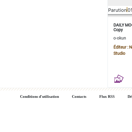
Parution
0
DAILY MOO
Copy
o-okun
Éditeur :
Studio
Conditions d'utilisation
Contacts
Flux RSS
Dé