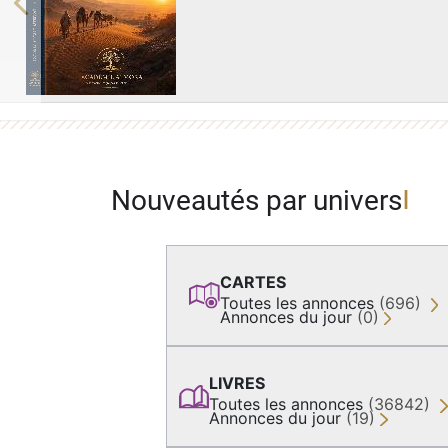
Previous
Nouveautés par univers
CARTES
Toutes les annonces
(696)
Annonces du jour
(0)
LIVRES
Toutes les annonces
(36842)
Annonces du jour
(19)