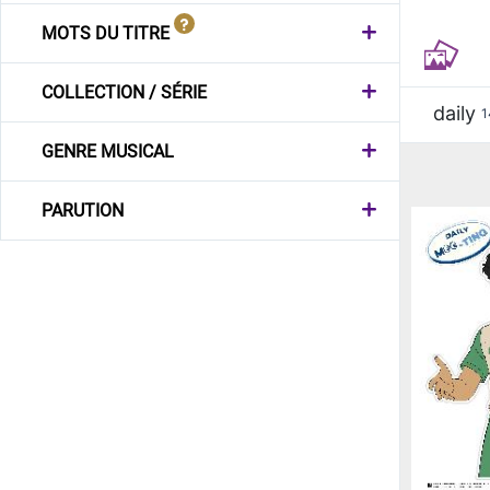
MOTS DU TITRE
COLLECTION / SÉRIE
daily
1
GENRE MUSICAL
PARUTION