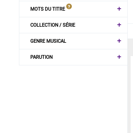
MOTS DU TITRE
COLLECTION / SÉRIE
GENRE MUSICAL
PARUTION