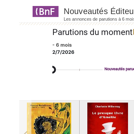
Panneau de gestion des cookies
Parutions du moment
- 6 mois
2/7/2026
Nouveautés paru