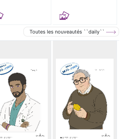
Toutes les nouveautés ``daily``