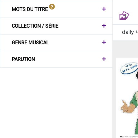
MOTS DU TITRE
COLLECTION / SÉRIE
daily
1
GENRE MUSICAL
PARUTION