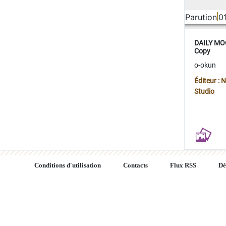
Parution
0
DAILY MOO
Copy
o-okun
Éditeur :
Studio
Conditions d'utilisation
Contacts
Flux RSS
Dé