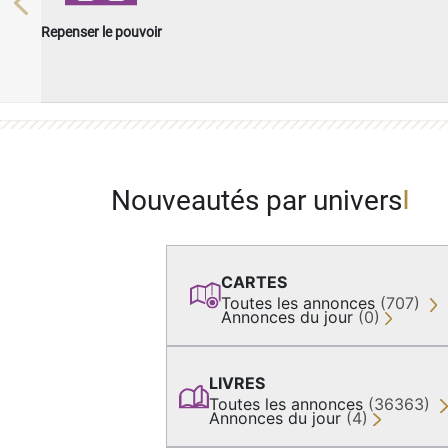
Previous
Repenser le pouvoir
Nouveautés par univers
CARTES
Toutes les annonces
(707)
Annonces du jour
(0)
LIVRES
Toutes les annonces
(36363)
Annonces du jour
(4)