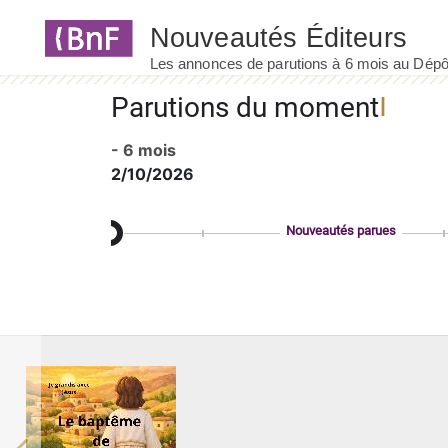
Panneau de gestion des cookies
Parutions du moment
- 6 mois
2/10/2026
Nouveautés parues