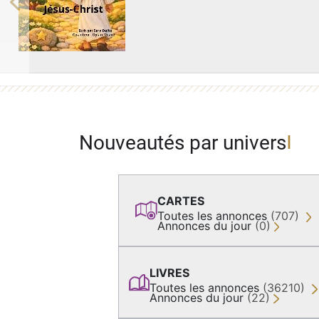
Previous
Nouveautés par univers
CARTES
Toutes les annonces
(707)
Annonces du jour
(0)
LIVRES
Toutes les annonces
(36210)
Annonces du jour
(22)