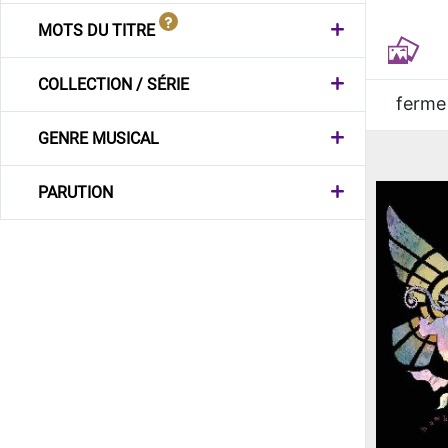
MOTS DU TITRE
COLLECTION / SÉRIE
ferme
GENRE MUSICAL
PARUTION