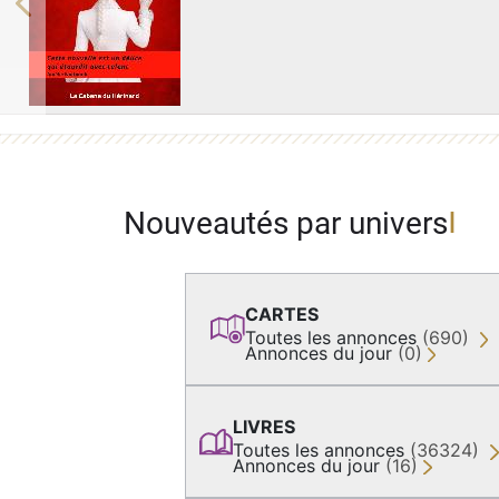
Previous
Nouveautés par univers
CARTES
Toutes les annonces
(690)
Annonces du jour
(0)
LIVRES
Toutes les annonces
(36324)
Annonces du jour
(16)