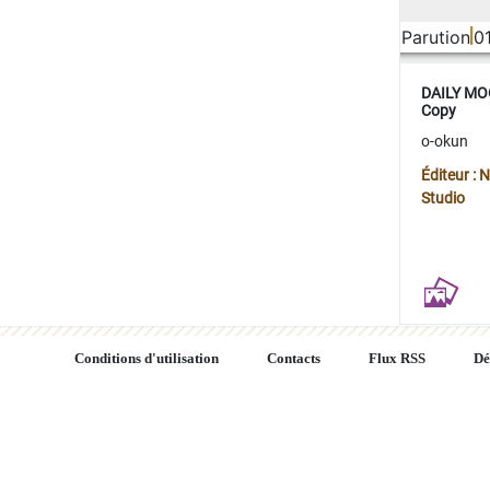
Parution
0
DAILY MOO
Copy
o-okun
Éditeur :
Studio
Conditions d'utilisation
Contacts
Flux RSS
Dé