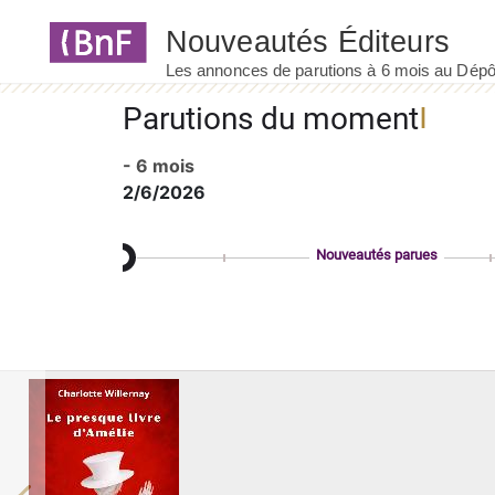
Panneau de gestion des cookies
Parutions du moment
- 6 mois
2/6/2026
Nouveautés parues