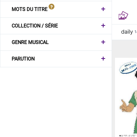
MOTS DU TITRE
COLLECTION / SÉRIE
daily
1
GENRE MUSICAL
PARUTION