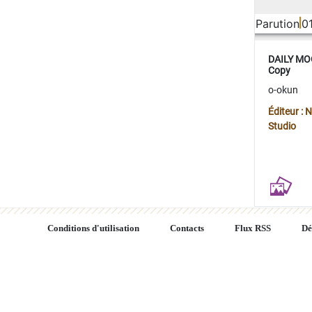
Parution
0
DAILY MOO
Copy
o-okun
Éditeur :
Studio
Conditions d'utilisation
Contacts
Flux RSS
Dé