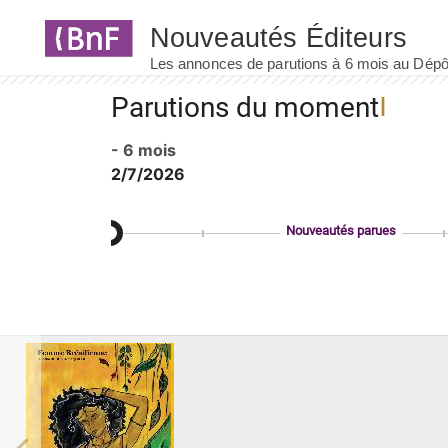
Panneau de gestion des cookies
Parutions du moment
- 6 mois
2/7/2026
Nouveautés parues