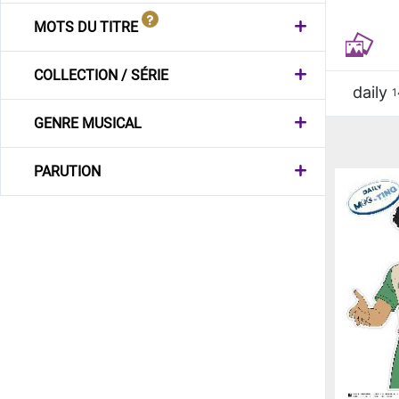
MOTS DU TITRE
COLLECTION / SÉRIE
daily
1
GENRE MUSICAL
PARUTION