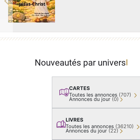
Previous
Nouveautés par univers
CARTES
Toutes les annonces
(707)
Annonces du jour
(0)
LIVRES
Toutes les annonces
(36210)
Annonces du jour
(22)