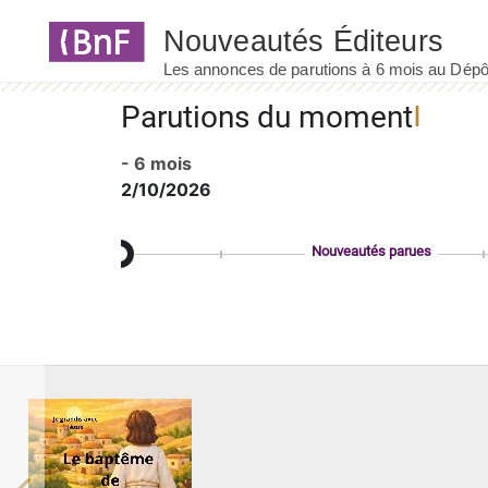
Panneau de gestion des cookies
Parutions du moment
- 6 mois
2/10/2026
Nouveautés parues