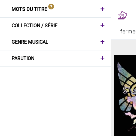
MOTS DU TITRE
COLLECTION / SÉRIE
ferme
GENRE MUSICAL
PARUTION