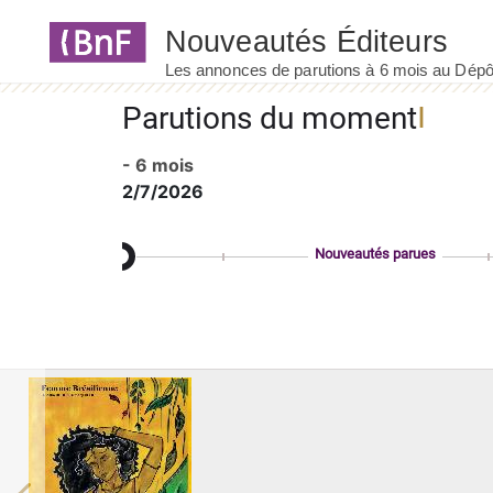
Panneau de gestion des cookies
Parutions du moment
- 6 mois
2/7/2026
Nouveautés parues