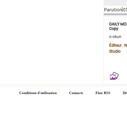
Parution
0
DAILY MOO
Copy
o-okun
Éditeur :
Studio
Conditions d'utilisation
Contacts
Flux RSS
Dé