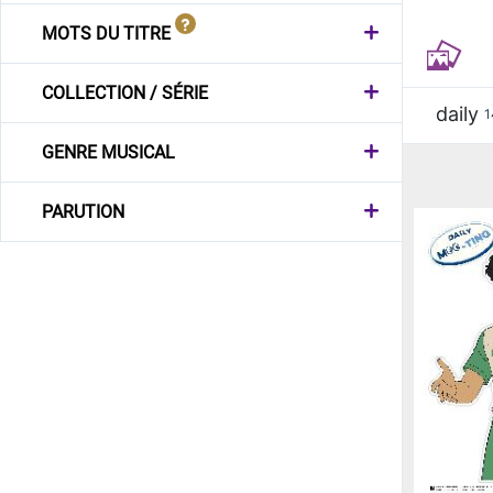
MOTS DU TITRE
COLLECTION / SÉRIE
daily
1
GENRE MUSICAL
PARUTION