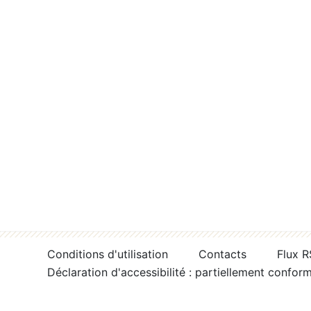
Conditions d'utilisation
Contacts
Flux 
Déclaration d'accessibilité : partiellement confor