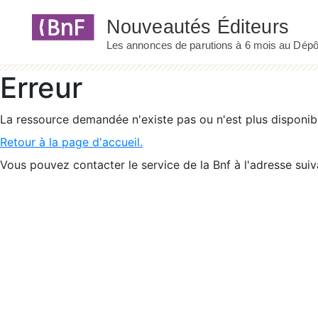
Panneau de gestion des cookies
Erreur
La ressource demandée n'existe pas ou n'est plus disponib
Retour à la page d'accueil.
Vous pouvez contacter le service de la Bnf à l'adresse suiv