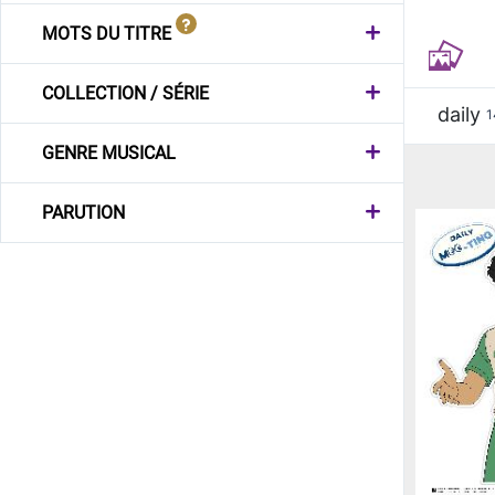
MOTS DU TITRE
COLLECTION / SÉRIE
daily
1
GENRE MUSICAL
PARUTION