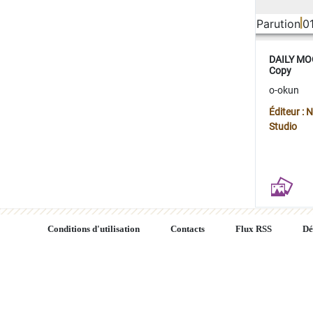
Parution
0
DAILY MOO
Copy
o-okun
Éditeur :
Studio
Conditions d'utilisation
Contacts
Flux RSS
Dé