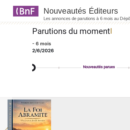
Panneau de gestion des cookies
Parutions du moment
- 6 mois
2/6/2026
Nouveautés parues