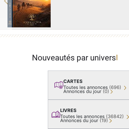
Previous
Nouveautés par univers
CARTES
Toutes les annonces
(696)
Annonces du jour
(0)
LIVRES
Toutes les annonces
(36842)
Annonces du jour
(19)