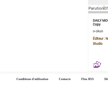
Parution
0
DAILY MOO
Copy
o-okun
Éditeur :
Studio
Conditions d'utilisation
Contacts
Flux RSS
Dé