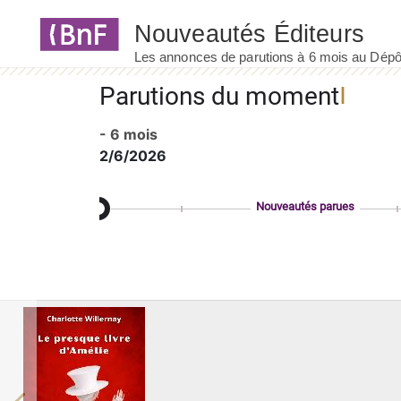
Panneau de gestion des cookies
Parutions du moment
- 6 mois
2/6/2026
Nouveautés parues