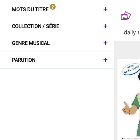
MOTS DU TITRE
COLLECTION / SÉRIE
daily
1
GENRE MUSICAL
PARUTION