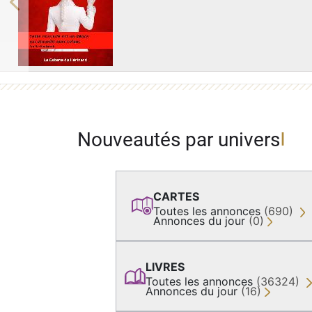
Previous
Nouveautés par univers
CARTES
Toutes les annonces
(690)
Annonces du jour
(0)
LIVRES
Toutes les annonces
(36324)
Annonces du jour
(16)