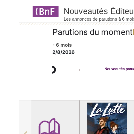
Panneau de gestion des cookies
Parutions du moment
- 6 mois
2/8/2026
Nouveautés paru