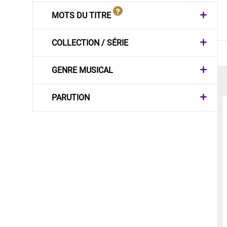
MOTS DU TITRE
COLLECTION / SÉRIE
GENRE MUSICAL
PARUTION