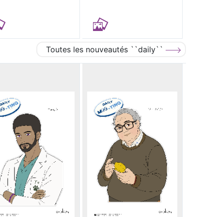
Toutes les nouveautés ``daily``