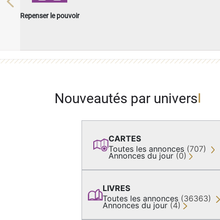
Previous
Repenser le pouvoir
Nouveautés par univers
CARTES
Toutes les annonces
(707)
Annonces du jour
(0)
LIVRES
Toutes les annonces
(36363)
Annonces du jour
(4)