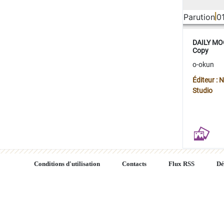
Parution
0
DAILY MOO
Copy
o-okun
Éditeur :
Studio
Conditions d'utilisation
Contacts
Flux RSS
Dé