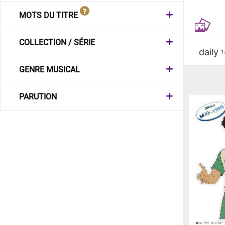
MOTS DU TITRE
COLLECTION / SÉRIE
daily
1
GENRE MUSICAL
PARUTION