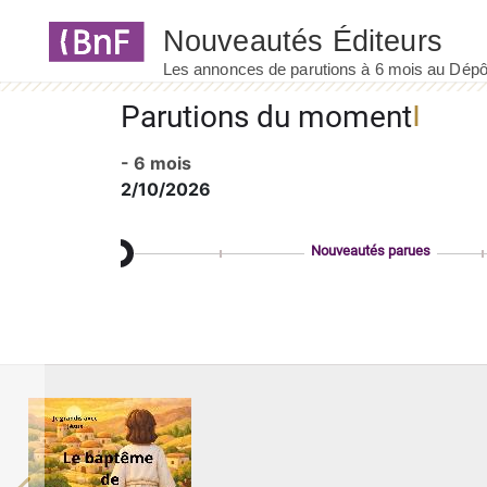
Panneau de gestion des cookies
Parutions du moment
- 6 mois
2/10/2026
Nouveautés parues