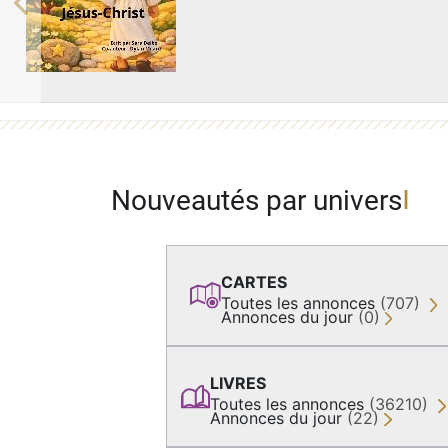
Previous
Nouveautés par univers
CARTES
Toutes les annonces
(707)
Annonces du jour
(0)
LIVRES
Toutes les annonces
(36210)
Annonces du jour
(22)