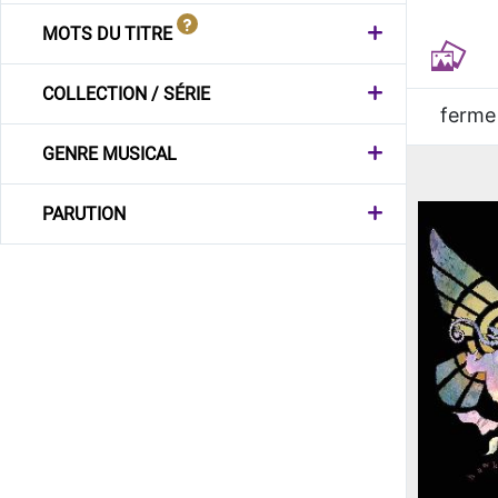
MOTS DU TITRE
COLLECTION / SÉRIE
ferme
GENRE MUSICAL
PARUTION