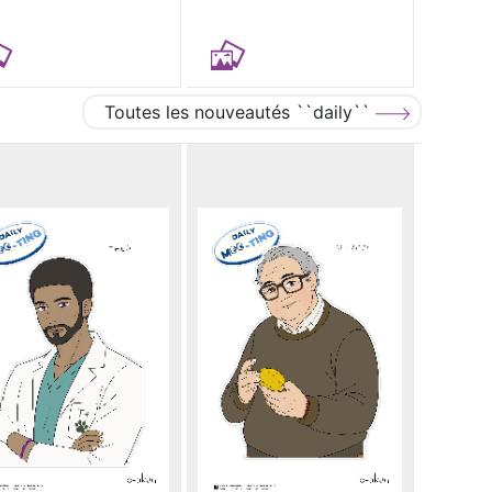
Toutes les nouveautés ``daily``