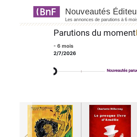
Panneau de gestion des cookies
Parutions du moment
- 6 mois
2/7/2026
Nouveautés paru