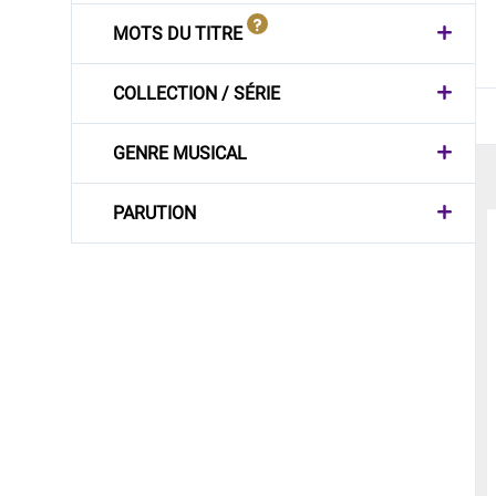
MOTS DU TITRE
COLLECTION / SÉRIE
GENRE MUSICAL
PARUTION