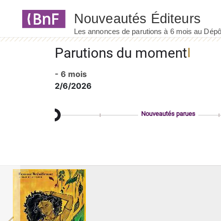
Panneau de gestion des cookies
Parutions du moment
- 6 mois
2/6/2026
Nouveautés parues