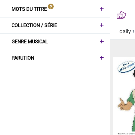
MOTS DU TITRE
COLLECTION / SÉRIE
daily
1
GENRE MUSICAL
PARUTION