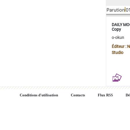
Parution
0
DAILY MOO
Copy
o-okun
Éditeur :
Studio
Conditions d'utilisation
Contacts
Flux RSS
Dé