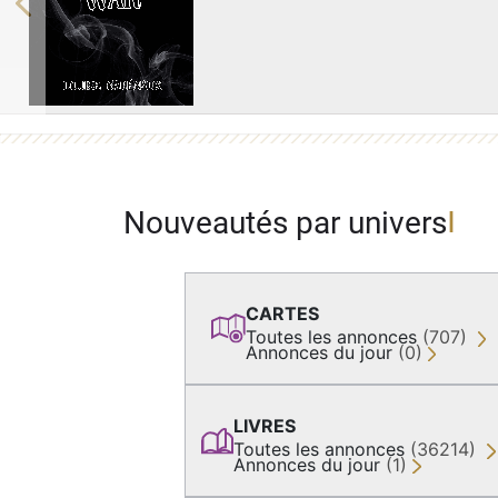
Previous
Nouveautés par univers
CARTES
Toutes les annonces
(707)
Annonces du jour
(0)
LIVRES
Toutes les annonces
(36214)
Annonces du jour
(1)