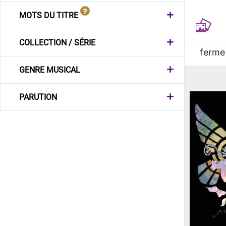
MOTS DU TITRE
COLLECTION / SÉRIE
ferme
GENRE MUSICAL
PARUTION