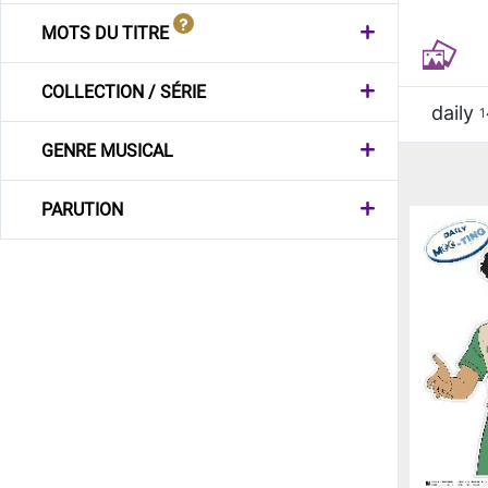
MOTS DU TITRE
COLLECTION / SÉRIE
daily
1
GENRE MUSICAL
PARUTION