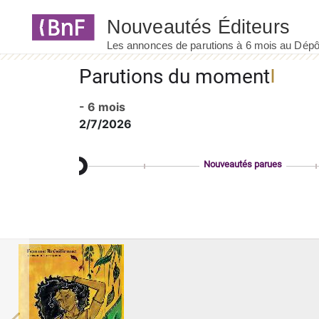
Panneau de gestion des cookies
Parutions du moment
- 6 mois
2/7/2026
Nouveautés parues