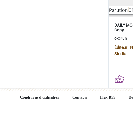
Parution
0
DAILY MOO
Copy
o-okun
Éditeur :
Studio
Conditions d'utilisation
Contacts
Flux RSS
Dé