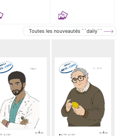
Toutes les nouveautés ``daily``