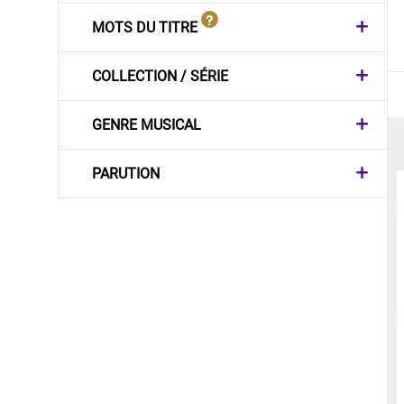
MOTS DU TITRE
COLLECTION / SÉRIE
GENRE MUSICAL
PARUTION