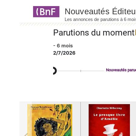
Panneau de gestion des cookies
Parutions du moment
- 6 mois
2/7/2026
Nouveautés paru