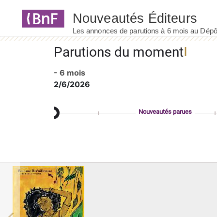
Panneau de gestion des cookies
Parutions du moment
- 6 mois
2/6/2026
Nouveautés parues