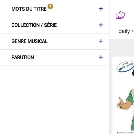
MOTS DU TITRE
COLLECTION / SÉRIE
daily
1
GENRE MUSICAL
PARUTION