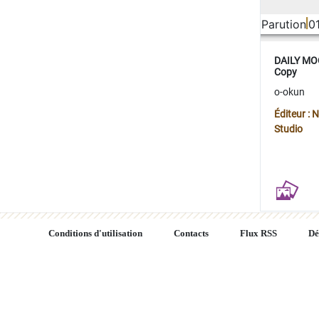
Parution
0
DAILY MOO
Copy
o-okun
Éditeur :
Studio
Conditions d'utilisation
Contacts
Flux RSS
Dé